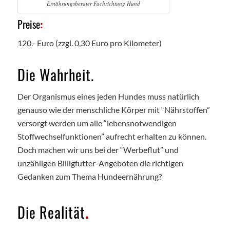
Ernährungsberater Fachrichtung Hund
Preise
:
120.- Euro (zzgl. 0,30 Euro pro Kilometer)
Die Wahrheit.
Der Organismus eines jeden Hundes muss natürlich
genauso wie der menschliche Körper mit “Nährstoffen”
versorgt werden um alle “lebensnotwendigen
Stoffwechselfunktionen” aufrecht erhalten zu können.
Doch machen wir uns bei der “Werbeflut” und
unzähligen Billigfutter-Angeboten die richtigen
Gedanken zum Thema Hundeernährung?
Die Realität
.