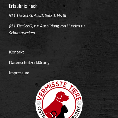
Erlaubnis nach
§11 TierSchG, Abs.1, Satz 1, Nr. 8f
§11 TierSchG, zur Ausbildung von Hunden zu
Schutzzwecken
Kontakt
Datenschutzerklärung
Impressum