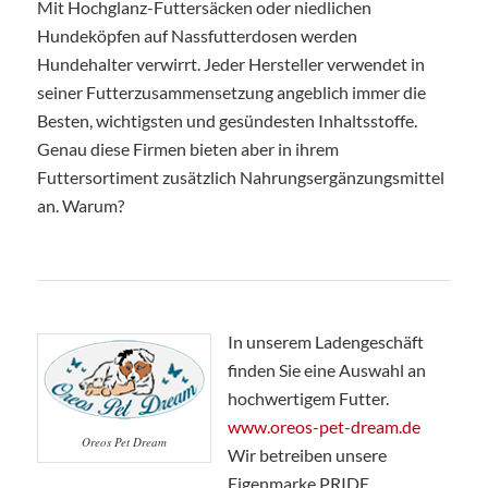
Mit Hochglanz-Futtersäcken oder niedlichen
Hundeköpfen auf Nassfutterdosen werden
Hundehalter verwirrt. Jeder Hersteller verwendet in
seiner Futterzusammensetzung angeblich immer die
Besten, wichtigsten und gesündesten Inhaltsstoffe.
Genau diese Firmen bieten aber in ihrem
Futtersortiment zusätzlich Nahrungsergänzungsmittel
an. Warum?
In unserem Ladengeschäft
finden Sie eine Auswahl an
hochwertigem Futter.
www.oreos-pet-dream.de
Oreos Pet Dream
Wir betreiben unsere
Eigenmarke PRIDE