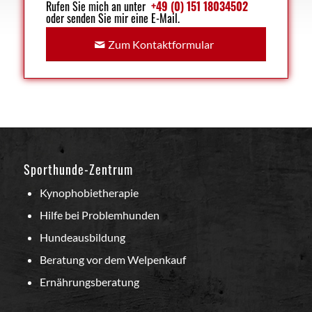
Rufen Sie mich an unter
+49 (0) 151 18034502
oder senden Sie mir eine E-Mail.
Zum Kontaktformular
Sporthunde-Zentrum
Kynophobietherapie
Hilfe bei Problemhunden
Hundeausbildung
Beratung vor dem Welpenkauf
Ernährungsberatung