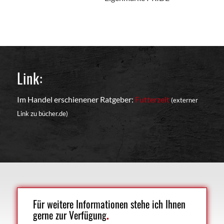
Link:
Im Handel erschienener Ratgeber:
Futterzeit
(externer
Link zu bücher.de)
Für weitere Informationen stehe ich Ihnen
gerne zur Verfügung
.