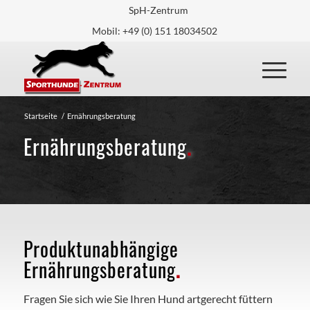
SpH-Zentrum
Mobil: +49 (0) 151 18034502
Startseite
/
Ernährungsberatung
Ernährungsberatung
.
Produktunabhängige
Ernährungsberatung
.
Fragen Sie sich wie Sie Ihren Hund artgerecht füttern