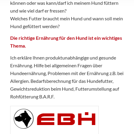
können oder was kann/darf ich meinem Hund füttern
und wie viel darf er fressen?
Welches Futter braucht mein Hund und wann soll mein
Hund gefüttert werden?
Die richtige Ernährung für den Hund ist ein wichtiges
Thema.
Ich erkläre Ihnen produktunabhängige und gesunde
Ernährung. Hilfe bei allgemeinen Fragen über
Hundeernährung, Problemen mit der Ernährung z.B. bei
Allergien. Bedarfsberechnung für das Hundefutter,
Gewichtsreduktion beim Hund, Futterumstellung auf
Rohfütterung B.A.R.F.